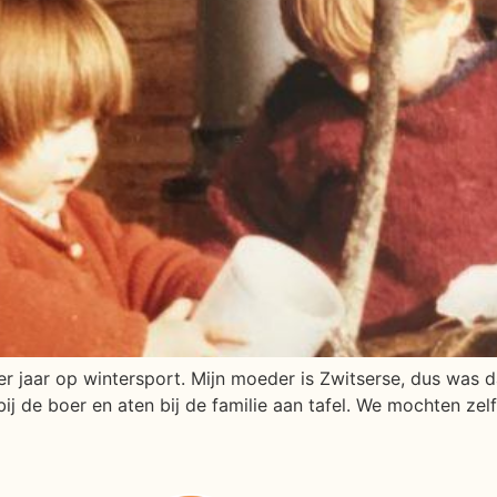
der jaar op wintersport. Mijn moeder is Zwitserse, dus was
ij de boer en aten bij de familie aan tafel. We mochten zelf