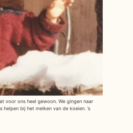
 dat voor ons heel gewoon. We gingen naar
s helpen bij het melken van de koeien. ’s