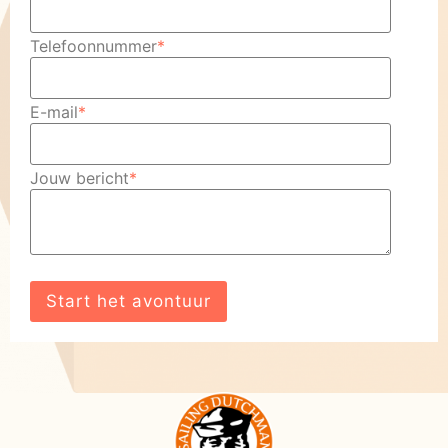
Telefoonnummer
*
E-mail
*
Jouw bericht
*