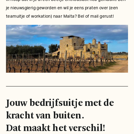
je nieuwsgierig geworden en wil je eens praten over (een
teamuitje of workation) naar Malta? Bel of mail gerust!
Jouw bedrijfsuitje met de
kracht van buiten.
Dat maakt het verschil!