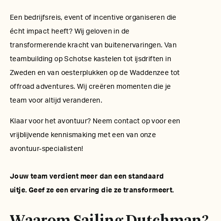
Een bedrijfsreis, event of incentive organiseren die
écht impact heeft? Wij geloven in de
transformerende kracht van buitenervaringen. Van
teambuilding op Schotse kastelen tot ijsdriften in
Zweden en van oesterplukken op de Waddenzee tot
offroad adventures. Wij creëren momenten die je
team voor altijd veranderen.
Klaar voor het avontuur? Neem contact op voor een
vrijblijvende kennismaking met een van onze
avontuur-specialisten!
Jouw team verdient meer dan een standaard
uitje. Geef ze een ervaring die ze transformeert.
Waarom Sailing Dutchman?