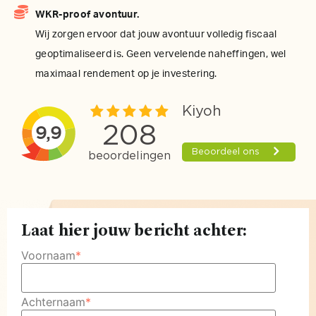
WKR-proof avontuur.
Wij zorgen ervoor dat jouw avontuur volledig fiscaal
geoptimaliseerd is. Geen vervelende naheffingen, wel
maximaal rendement op je investering.
Laat hier jouw bericht achter:
Voornaam
*
Achternaam
*