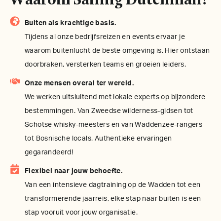
Buiten als krachtige basis.
Tijdens al onze bedrijfsreizen en events ervaar je
waarom buitenlucht de beste omgeving is. Hier ontstaan
doorbraken, versterken teams en groeien leiders.
Onze mensen overal ter wereld.
We werken uitsluitend met lokale experts op bijzondere
bestemmingen. Van Zweedse wilderness-gidsen tot
Schotse whisky-meesters en van Waddenzee-rangers
tot Bosnische locals. Authentieke ervaringen
gegarandeerd!
Flexibel naar jouw behoefte.
Van een intensieve dagtraining op de Wadden tot een
transformerende jaarreis, elke stap naar buiten is een
stap vooruit voor jouw organisatie.