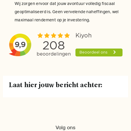
Wij zorgen ervoor dat jouw avontuur volledig fiscaal
geoptimaliseerd is. Geen vervelende naheffingen, wel
maximaal rendement op je investering.
Laat hier jouw bericht achter:
Volg ons