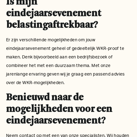
Is mijn
eindejaarsevenement
belastingaftrekbaar?
Er zijn verschillende mogelijkheden om jouw
eindejaarsevenement geheel of gedeeltelijk WKR-proof te
maken. Denk bijvoorbeeld aan een bedrijfsbezoek of
combineer het met een duurzaam thema. Met onze
jarenlange ervaring geven wij je graag een passend advies
over de WKR-mogelijkheden.
Benieuwd naar de
mogelijkheden voor een
eindejaarsevenement?
Neem contact op met een van onze specialisten. Wij houden