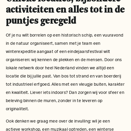
activiteiten en alles tot in de
puntjes geregeld
Of je nu wilt borrelen op een historisch schip, een vuuravond
in de natuur organiseert, samen met je team een
winterexpeditie aangaat of een eindejaarsfestival wilt
organiseren: wij kennen de plekken en de mensen. Door ons
lokale netwerk door heel Nederland vinden we altijd een
locatie die bij jullie past. Van bos tot strand en van boerderij
tot industrieel erfgoed. Alles met een vleugje buiten, karakter
en kwaliteit. Liever iets indoors? Dan zorgen wij voor sfeer en
beleving binnen de muren, zonder in te leveren op
originaliteit.
Ook denken we graag mee over de invulling: wil je een
actieve workshop, een muzikaal optreden, een winterse