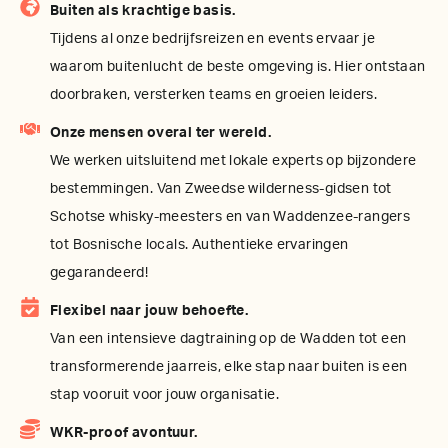
Buiten als krachtige basis.
Tijdens al onze bedrijfsreizen en events ervaar je
waarom buitenlucht de beste omgeving is. Hier ontstaan
doorbraken, versterken teams en groeien leiders.
Onze mensen overal ter wereld.
We werken uitsluitend met lokale experts op bijzondere
bestemmingen. Van Zweedse wilderness-gidsen tot
Schotse whisky-meesters en van Waddenzee-rangers
tot Bosnische locals. Authentieke ervaringen
gegarandeerd!
Flexibel naar jouw behoefte.
Van een intensieve dagtraining op de Wadden tot een
transformerende jaarreis, elke stap naar buiten is een
stap vooruit voor jouw organisatie.
WKR-proof avontuur.