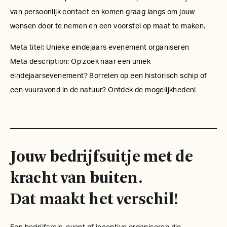
van persoonlijk contact en komen graag langs om jouw
wensen door te nemen en een voorstel op maat te maken.
Meta titel: Unieke eindejaars evenement organiseren
Meta description: Op zoek naar een uniek
eindejaarsevenement? Borrelen op een historisch schip of
een vuuravond in de natuur? Ontdek de mogelijkheden!
Jouw bedrijfsuitje met de
kracht van buiten.
Dat maakt het verschil!