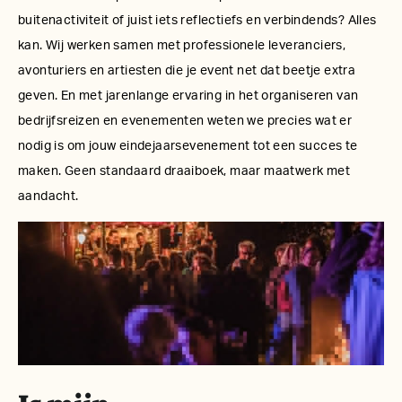
buitenactiviteit of juist iets reflectiefs en verbindends? Alles
kan. Wij werken samen met professionele leveranciers,
avonturiers en artiesten die je event net dat beetje extra
geven. En met jarenlange ervaring in het organiseren van
bedrijfsreizen en evenementen weten we precies wat er
nodig is om jouw eindejaarsevenement tot een succes te
maken. Geen standaard draaiboek, maar maatwerk met
aandacht.