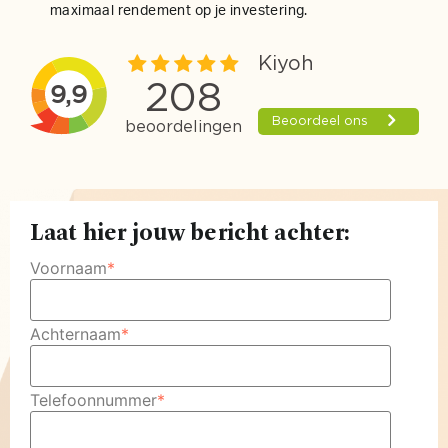
maximaal rendement op je investering.
Laat hier jouw bericht achter:
Voornaam
*
Achternaam
*
Telefoonnummer
*