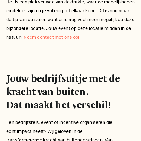
Het is een plek ver weg van de drukte, waar de mogelijkheden
eindeloos zijn en je volledig tot elkaar komt. Dit is nog maar
de tip van de sluier, want er is nog veel meer mogelijk op deze
bijzondere locatie. Jouw event op deze locatie midden in de
natuur?
Neem contact met ons op!
Jouw bedrijfsuitje met de
kracht van buiten.
Dat maakt het verschil!
Een bedrijfsreis, event of incentive organiseren die
écht impact heeft? Wij geloven in de
transformerende kracht van buitenervaringen. Van