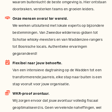
waarom buitenlucht de beste omgeving is. Hier ontstaan
doorbraken, versterken teams en groeien leiders.
Onze mensen overal ter wereld.
We werken uitsluitend met lokale experts op bijzondere
bestemmingen. Van Zweedse wilderness-gidsen tot
Schotse whisky-meesters en van Waddenzee-rangers
tot Bosnische locals. Authentieke ervaringen
gegarandeerd!
Flexibel naar jouw behoefte.
Van een intensieve dagtraining op de Wadden tot een
transformerende jaarreis, elke stap naar buiten is een
stap vooruit voor jouw organisatie.
WKR-proof avontuur.
Wij zorgen ervoor dat jouw avontuur volledig fiscaal
geoptimaliseerd is. Geen vervelende naheffingen, wel