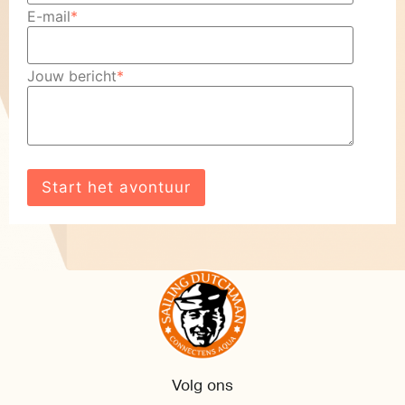
E-mail
*
Jouw bericht
*
Volg ons