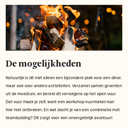
De mogelijkheden
Natuurlijk is dit niet alleen een bijzondere plek voor een diner,
maar ook voor andere activiteiten. Verzamel samen groenten
uit de moestuin, en bereid dit vervolgens op het open vuur.
Dat vuur maak je zelf, want een workshop vuurmaken kan
hier niet ontbreken. En wat dacht je van een combinatie met
teambuilding? Dit zorgt voor een onvergetelijk avontuur!