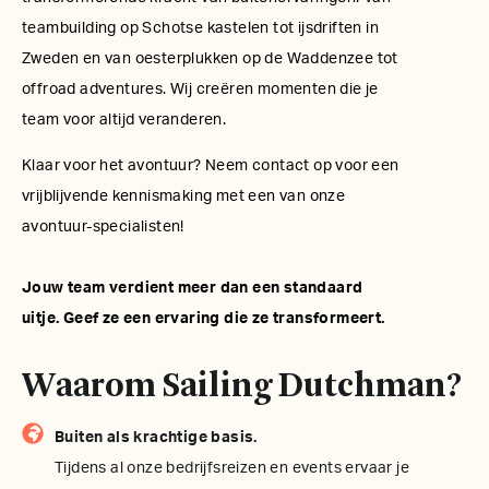
teambuilding op Schotse kastelen tot ijsdriften in
Zweden en van oesterplukken op de Waddenzee tot
offroad adventures. Wij creëren momenten die je
team voor altijd veranderen.
Klaar voor het avontuur? Neem contact op voor een
vrijblijvende kennismaking met een van onze
avontuur-specialisten!
Jouw team verdient meer dan een standaard
uitje. Geef ze een ervaring die ze transformeert.
Waarom Sailing Dutchman?
Buiten als krachtige basis.
Tijdens al onze bedrijfsreizen en events ervaar je