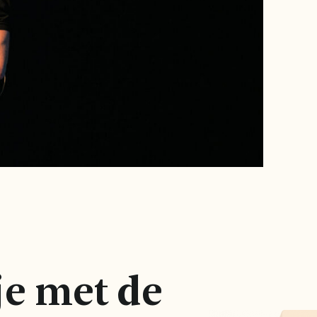
je met de