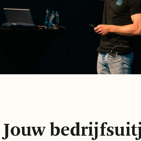
Jouw bedrijfsuit