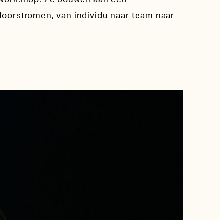
doorstromen, van individu naar team naar