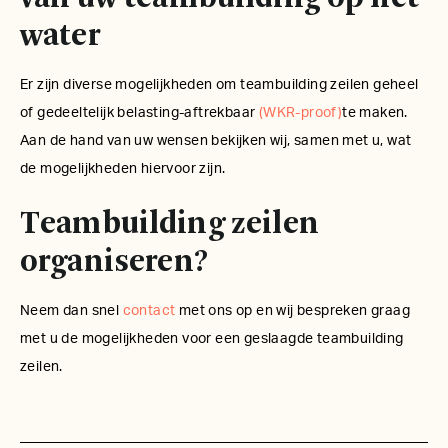
water
Er zijn diverse mogelijkheden om teambuilding zeilen geheel
of gedeeltelijk belasting-aftrekbaar
(WKR-proof)
te maken.
Aan de hand van uw wensen bekijken wij, samen met u, wat
de mogelijkheden hiervoor zijn.
Teambuilding zeilen
organiseren?
Neem dan snel
contact
met ons op en wij bespreken graag
met u de mogelijkheden voor een geslaagde teambuilding
zeilen.