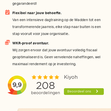
gegarandeerd!
Flexibel naar jouw behoefte.
Van een intensieve dagtraining op de Wadden tot een
transformerende jaarreis, elke stap naar buiten is een
stap vooruit voor jouw organisatie.
WKR-proof avontuur.
Wij zorgen ervoor dat jouw avontuur volledig fiscaal
geoptimaliseerd is. Geen vervelende naheffingen, wel
maximaal rendement op je investering.