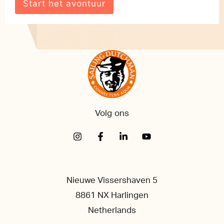
Volg ons
Nieuwe Vissershaven 5
8861 NX Harlingen
Netherlands