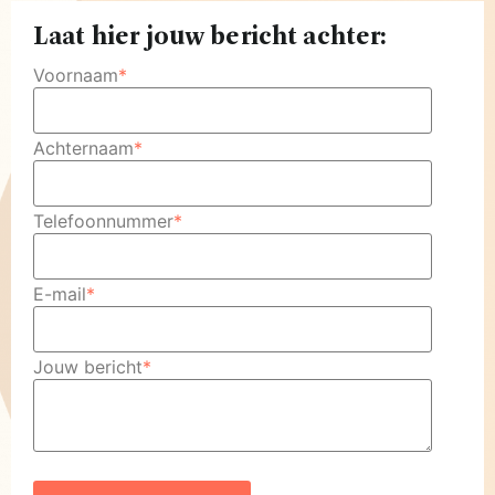
Laat hier jouw bericht achter:
Voornaam
*
Achternaam
*
Telefoonnummer
*
E-mail
*
Jouw bericht
*