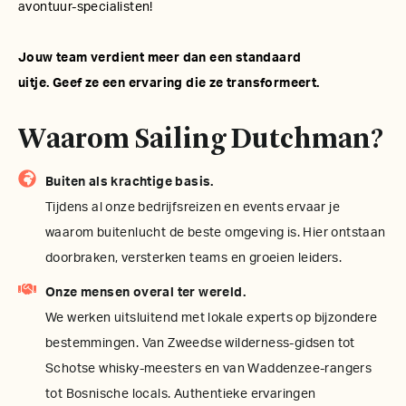
avontuur-specialisten!
Jouw team verdient meer dan een standaard
uitje. Geef ze een ervaring die ze transformeert.
Waarom Sailing Dutchman?
Buiten als krachtige basis.
Tijdens al onze bedrijfsreizen en events ervaar je
waarom buitenlucht de beste omgeving is. Hier ontstaan
doorbraken, versterken teams en groeien leiders.
Onze mensen overal ter wereld.
We werken uitsluitend met lokale experts op bijzondere
bestemmingen. Van Zweedse wilderness-gidsen tot
Schotse whisky-meesters en van Waddenzee-rangers
tot Bosnische locals. Authentieke ervaringen