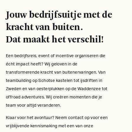
Jouw bedrijfsuitje met de
kracht van buiten.
Dat maakt het verschil!
Een bedrijfsreis, event of incentive organiseren die
écht impact heeft? Wij geloven in de
transformerende kracht van buitenervaringen. Van
teambuilding op Schotse kastelen tot ijsdriften in
Zweden en van oesterplukken op de Waddenzee tot
offroad adventures. Wij creëren momenten die je
team voor altijd veranderen.
Klaar voor het avontuur? Neem contact op voor een
vrijblijvende kennismaking met een van onze