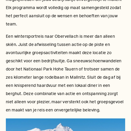
Elk programma wordt volledig op maat samengesteld zodat
het perfect aansluit op de wensen en behoeften van jouw
team.
Een wintersportreis naar Obervellach is meer dan alleen
skiën. Juist de afwisseling tussen actie op de piste en
avontuurlijke groepsactiviteiten maakt deze locatie zo
geschikt voor een bedrijfsuitje. Ga sneeuwschoenwandelen
door het Nationaal Park Hohe Tauern of trotseer samen de
zes kilometer lange rodelbaan in Mallnitz. Sluit de dag af bij
een knisperend haardvuur met een lokaal diner in een
berghut. Deze combinatie van actie en ontspanning zorgt
niet alleen voor plezier, maar versterkt ook het groepsgevoel
en maakt van je reis een onvergetelijke beleving.