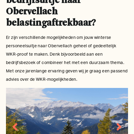
bedrijfsuitje naar
Obervellach
belastingaftrekbaar?
Er zijn verschillende mogelijkheden om jouw winterse
personeelsuitje naar Obervellach geheel of gedeeltelijk
WKR-proof te maken. Denk bijvoorbeeld aan een
bedrijfsbezoek of combineer het met een duurzaam thema.
Met onze jarenlange ervaring geven wij je graag een passend
advies over de WKR-mogelijkheden.