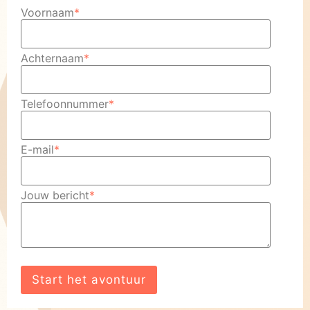
Voornaam
*
Achternaam
*
Telefoonnummer
*
E-mail
*
Jouw bericht
*