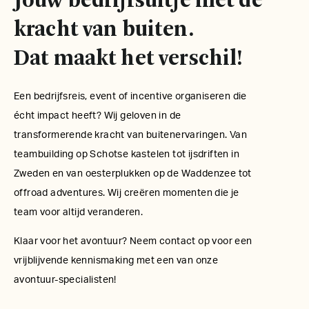
Jouw bedrijfsuitje met de
kracht van buiten.
Dat maakt het verschil!
Een bedrijfsreis, event of incentive organiseren die
écht impact heeft? Wij geloven in de
transformerende kracht van buitenervaringen. Van
teambuilding op Schotse kastelen tot ijsdriften in
Zweden en van oesterplukken op de Waddenzee tot
offroad adventures. Wij creëren momenten die je
team voor altijd veranderen.
Klaar voor het avontuur? Neem contact op voor een
vrijblijvende kennismaking met een van onze
avontuur-specialisten!