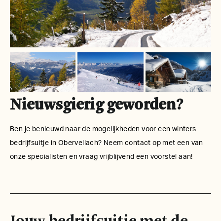
Nieuwsgierig geworden?
Ben je benieuwd naar de mogelijkheden voor een winters
bedrijfsuitje in Obervellach? Neem contact op met een van
onze specialisten en vraag vrijblijvend een voorstel aan!