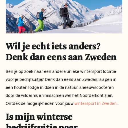
Wil je echt iets anders?
Denk dan eens aan Zweden
Ben je op zoek naar een andere unieke wintersport locatie
voor je bedrijfsuitje? Denk dan eens aan Zweden: slapen in
een houten lodge midden in de natuur, sneeuwscooteren
door de wildernis en misschien wel het Noorderlicht zien.
Ontdek de mogelijkheden voor jouw
wintersport in Zweden
.
Is mijn winterse