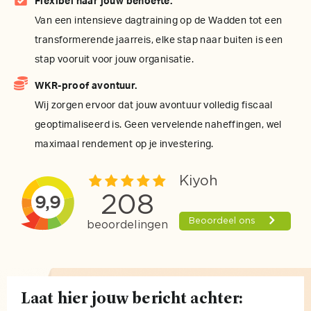
Flexibel naar jouw behoefte.
Van een intensieve dagtraining op de Wadden tot een
transformerende jaarreis, elke stap naar buiten is een
stap vooruit voor jouw organisatie.
WKR-proof avontuur.
Wij zorgen ervoor dat jouw avontuur volledig fiscaal
geoptimaliseerd is. Geen vervelende naheffingen, wel
maximaal rendement op je investering.
Laat hier jouw bericht achter: