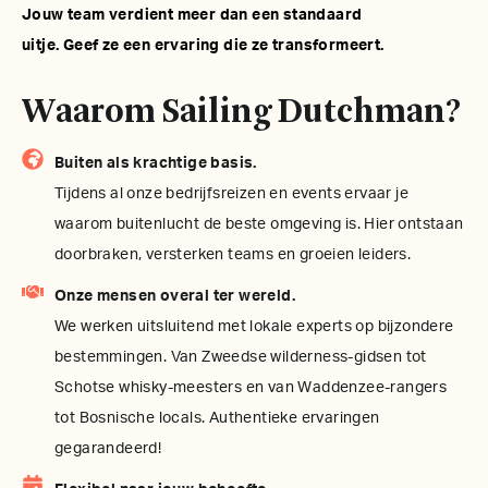
Jouw team verdient meer dan een standaard
uitje. Geef ze een ervaring die ze transformeert.
Waarom Sailing Dutchman?
Buiten als krachtige basis.
Tijdens al onze bedrijfsreizen en events ervaar je
waarom buitenlucht de beste omgeving is. Hier ontstaan
doorbraken, versterken teams en groeien leiders.
Onze mensen overal ter wereld.
We werken uitsluitend met lokale experts op bijzondere
bestemmingen. Van Zweedse wilderness-gidsen tot
Schotse whisky-meesters en van Waddenzee-rangers
tot Bosnische locals. Authentieke ervaringen
gegarandeerd!