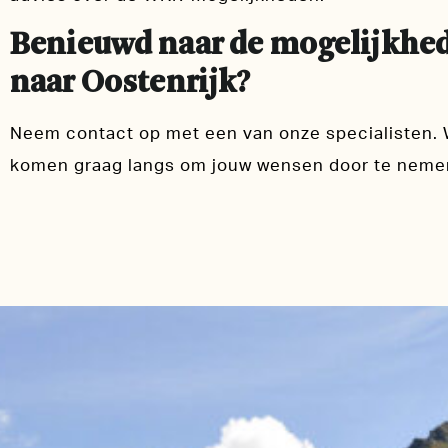
Benieuwd naar de mogelijkhede
naar Oostenrijk?
Neem contact op met een van onze specialisten. 
komen graag langs om jouw wensen door te nemen