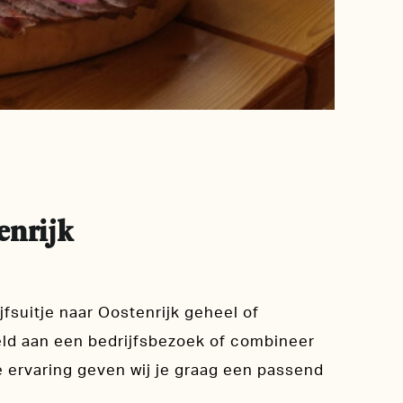
enrijk
fsuitje naar Oostenrijk geheel of
eld aan een bedrijfsbezoek of combineer
 ervaring geven wij je graag een passend