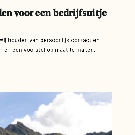
n voor een bedrijfsuitje
Wij houden van persoonlijk contact en
 en een voorstel op maat te maken.