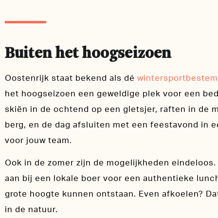
Buiten het hoogseizoen
Oostenrijk staat bekend als dé
wintersportbeste
het hoogseizoen een geweldige plek voor een bedr
skiën in de ochtend op een gletsjer, raften in de
berg, en de dag afsluiten met een feestavond in 
voor jouw team.
Ook in de zomer zijn de mogelijkheden eindeloos.
aan bij een lokale boer voor een authentieke lunch
grote hoogte kunnen ontstaan. Even afkoelen? Da
in de natuur.