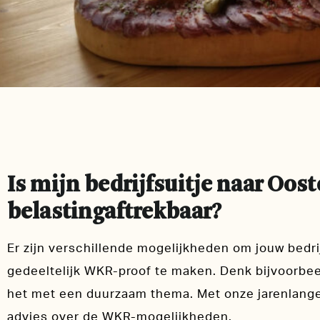
Is mijn bedrijfsuitje naar Oost
belastingaftrekbaar?
Er zijn verschillende mogelijkheden om jouw bedrij
gedeeltelijk WKR-proof te maken. Denk bijvoorbe
het met een duurzaam thema. Met onze jarenlange
advies over de WKR-mogelijkheden.