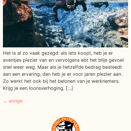
Het is al zo vaak gezegd: als iets koopt, heb je er
eventjes plezier van en vervolgens ebt het blije gevoel
snel weer weg. Maar als je hetzelfde bedrag besteedt
aan een ervaring, dan heb je er voor jaren plezier aan.
Zo werkt het ook bij het belonen van je werknemers.
Krijg je een loonsverhoging, […]
←
vorige