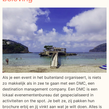
Als je een event in het buitenland organiseert, is niets
zo makkelijk als in zee te gaan met een DMC, een
destination management company. Een DMC is een
lokaal evenementenbureau dat gespecialiseerd in
activiteiten on the spot. Je belt ze, zij pakken hun
brochure erbij en jij vinkt aan wat je wilt doen. Alles is