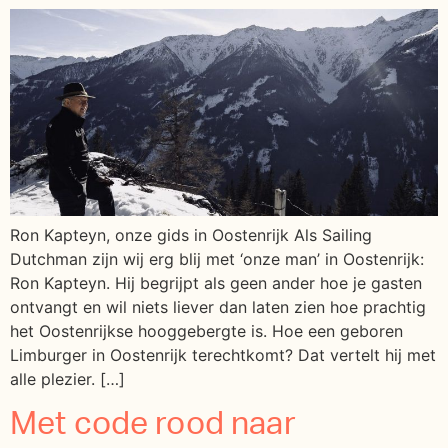
Ron Kapteyn, onze gids in Oostenrijk Als Sailing
Dutchman zijn wij erg blij met ‘onze man’ in Oostenrijk:
Ron Kapteyn. Hij begrijpt als geen ander hoe je gasten
ontvangt en wil niets liever dan laten zien hoe prachtig
het Oostenrijkse hooggebergte is. Hoe een geboren
Limburger in Oostenrijk terechtkomt? Dat vertelt hij met
alle plezier. […]
Met code rood naar