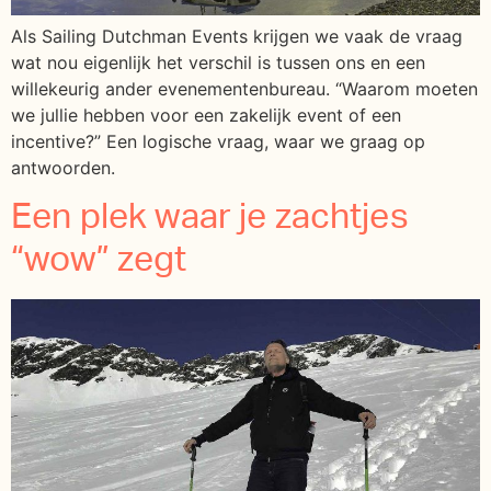
Als Sailing Dutchman Events krijgen we vaak de vraag
wat nou eigenlijk het verschil is tussen ons en een
willekeurig ander evenementenbureau. “Waarom moeten
we jullie hebben voor een zakelijk event of een
incentive?” Een logische vraag, waar we graag op
antwoorden.
Een plek waar je zachtjes
“wow” zegt