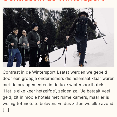
Contrast in de Wintersport Laatst werden we gebeld
door een groepje ondernemers die helemaal klaar waren
met de arrangementen in de luxe wintersporthotels.
“Het is elke keer hetzelfde”, zeiden ze. “Je betaalt veel
geld, zit in mooie hotels met ruime kamers, maar er is
weinig tot niets te beleven. En dus zitten we elke avond
[…]