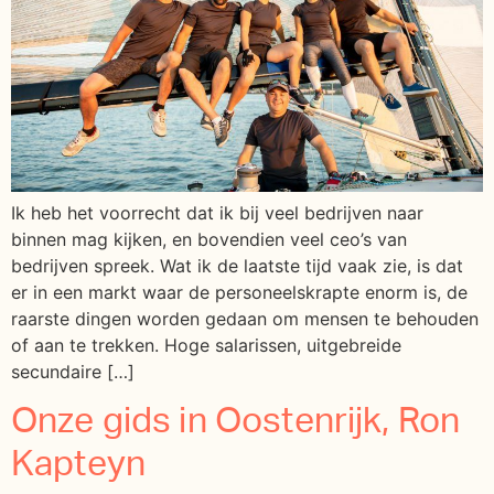
Ik heb het voorrecht dat ik bij veel bedrijven naar
binnen mag kijken, en bovendien veel ceo’s van
bedrijven spreek. Wat ik de laatste tijd vaak zie, is dat
er in een markt waar de personeelskrapte enorm is, de
raarste dingen worden gedaan om mensen te behouden
of aan te trekken. Hoge salarissen, uitgebreide
secundaire […]
Onze gids in Oostenrijk, Ron
Kapteyn