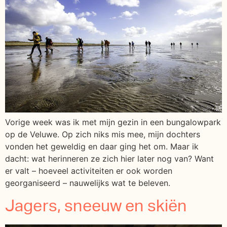
Vorige week was ik met mijn gezin in een bungalowpark
op de Veluwe. Op zich niks mis mee, mijn dochters
vonden het geweldig en daar ging het om. Maar ik
dacht: wat herinneren ze zich hier later nog van? Want
er valt – hoeveel activiteiten er ook worden
georganiseerd – nauwelijks wat te beleven.
Jagers, sneeuw en skiën