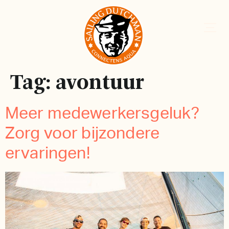
Tag:
avontuur
Meer medewerkersgeluk?
Zorg voor bijzondere
ervaringen!