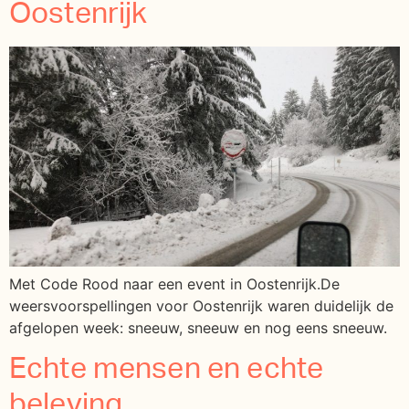
Oostenrijk
Met Code Rood naar een event in Oostenrijk.De
weersvoorspellingen voor Oostenrijk waren duidelijk de
afgelopen week: sneeuw, sneeuw en nog eens sneeuw.
Echte mensen en echte
beleving