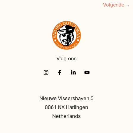
Volgende
→
Volg ons
Nieuwe Vissershaven 5
8861 NX Harlingen
Netherlands