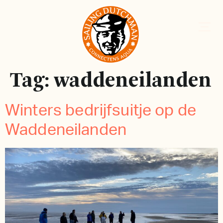
Tag:
waddeneilanden
Winters bedrijfsuitje op de
Waddeneilanden