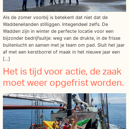
Als de zomer voorbij is betekent dat niet dat de
Waddeneilanden stilliggen. Integendeel zelfs. De
Wadden zijn in winter de perfecte locatie voor een
bijzonder bedrijfsuitje: weg van de drukte, in de frisse
buitenlucht en samen met je team om pad. Sluit het jaar
af met een kerstborrel of maak in het nieuwe jaar een
[…]
Het is tijd voor actie, de zaak
moet weer opgefrist worden.