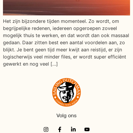
Het zijn bijzondere tijden momenteel. Zo wordt, om
begrijpelijke redenen, iedereen opgeroepen zoveel
mogelijk thuis te werken, en dat wordt dan ook massaal
gedaan. Daar zitten best een aantal voordelen aan, zo
blijkt. Je bent geen tijd meer kwijt aan reistijd, er zijn
logischerwijs veel minder files, er wordt super efficiënt
gewerkt en nog veel […]
Volg ons