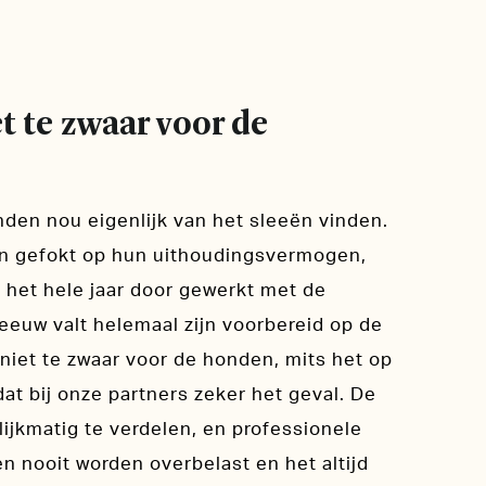
et te zwaar voor de
nden nou eigenlijk van het sleeën vinden.
den gefokt op hun uithoudingsvermogen,
t het hele jaar door gewerkt met de
eeuw valt helemaal zijn voorbereid op de
niet te zwaar voor de honden, mits het op
at bij onze partners zeker het geval. De
ijkmatig te verdelen, en professionele
 nooit worden overbelast en het altijd