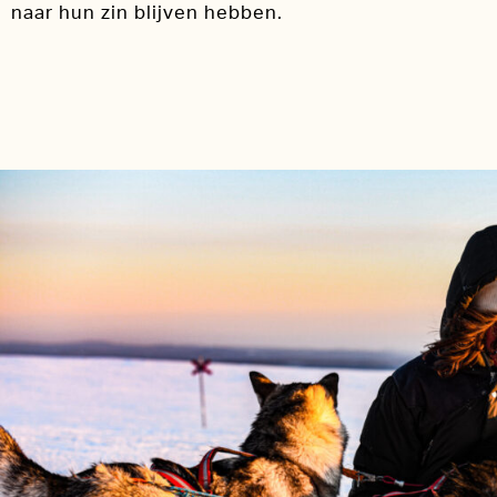
naar hun zin blijven hebben.