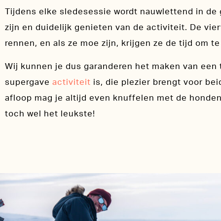
Tijdens elke sledesessie wordt nauwlettend in de
zijn en duidelijk genieten van de activiteit. De 
rennen, en als ze moe zijn, krijgen ze de tijd om 
Wij kunnen je dus garanderen het maken van een
supergave
activiteit
is, die plezier brengt voor be
afloop mag je altijd even knuffelen met de honde
toch wel het leukste!