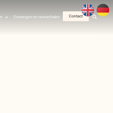
Contact
an
Ervaringen en reisverhalen