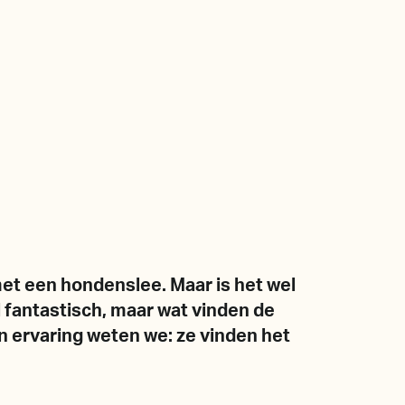
et een hondenslee. Maar is het wel
 fantastisch, maar wat vinden de
en ervaring weten we: ze vinden het