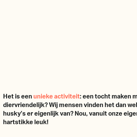
Het is een
unieke activiteit
: een tocht maken m
diervriendelijk? Wij mensen vinden het dan wel
husky’s er eigenlijk van? Nou, vanuit onze eig
hartstikke leuk!