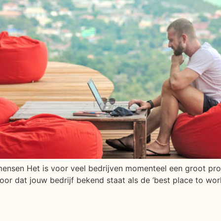
mensen Het is voor veel bedrijven momenteel een groot pr
voor dat jouw bedrijf bekend staat als de ‘best place to w