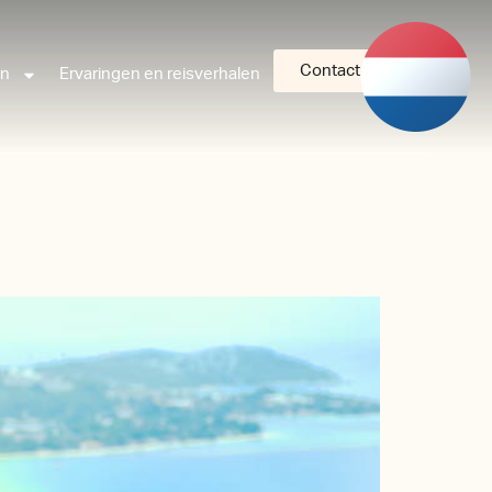
Contact
an
Ervaringen en reisverhalen