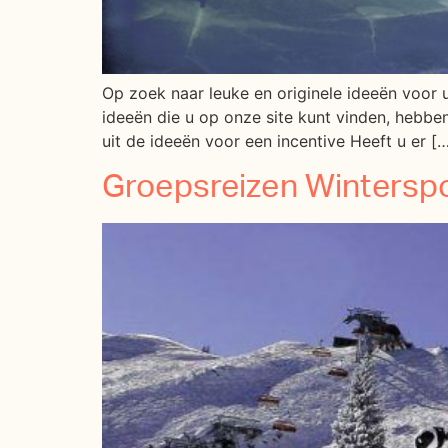
Op zoek naar leuke en originele ideeën voor u
ideeën die u op onze site kunt vinden, hebben
uit de ideeën voor een incentive Heeft u er [
Groepsreizen Wintersp