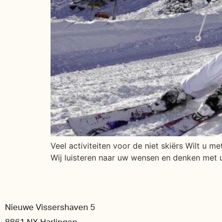
Veel activiteiten voor de niet skiërs Wilt u m
Wij luisteren naar uw wensen en denken met u
Nieuwe Vissershaven 5