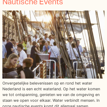
Nautische Events
Onvergetelijke belevenissen op en rond het water
Nederland is een echt waterland. Op het water komen
we tot ontspanning, genieten we van de omgeving en
staan we open voor elkaar. Water verbindt mensen. In
onze nautische events komt dit allemaal samen.