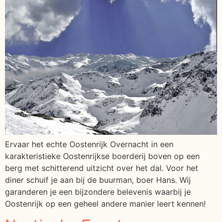
Ervaar het echte Oostenrijk Overnacht in een
karakteristieke Oostenrijkse boerderij boven op een
berg met schitterend uitzicht over het dal. Voor het
diner schuif je aan bij de buurman, boer Hans. Wij
garanderen je een bijzondere belevenis waarbij je
Oostenrijk op een geheel andere manier leert kennen!