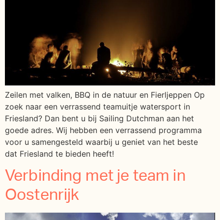
Zeilen met valken, BBQ in de natuur en Fierljeppen Op
zoek naar een verrassend teamuitje watersport in
Friesland? Dan bent u bij Sailing Dutchman aan het
goede adres. Wij hebben een verrassend programma
voor u samengesteld waarbij u geniet van het beste
dat Friesland te bieden heeft!
Verbinding met je team in
Oostenrijk