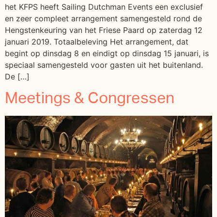
het KFPS heeft Sailing Dutchman Events een exclusief
en zeer compleet arrangement samengesteld rond de
Hengstenkeuring van het Friese Paard op zaterdag 12
januari 2019. Totaalbeleving Het arrangement, dat
begint op dinsdag 8 en eindigt op dinsdag 15 januari, is
speciaal samengesteld voor gasten uit het buitenland.
De […]
Meetings & Congressen