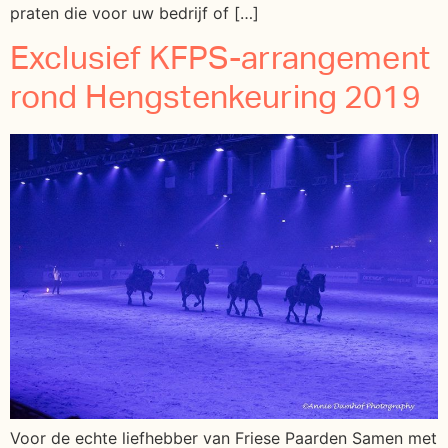
praten die voor uw bedrijf of […]
Exclusief KFPS-arrangement
rond Hengstenkeuring 2019
Voor de echte liefhebber van Friese Paarden Samen met