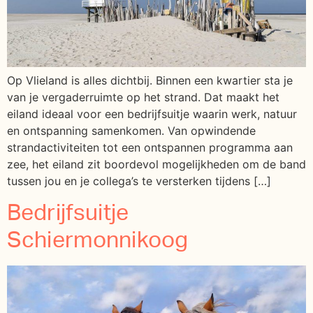
Op Vlieland is alles dichtbij. Binnen een kwartier sta je
van je vergaderruimte op het strand. Dat maakt het
eiland ideaal voor een bedrijfsuitje waarin werk, natuur
en ontspanning samenkomen. Van opwindende
strandactiviteiten tot een ontspannen programma aan
zee, het eiland zit boordevol mogelijkheden om de band
tussen jou en je collega’s te versterken tijdens […]
Bedrijfsuitje
Schiermonnikoog