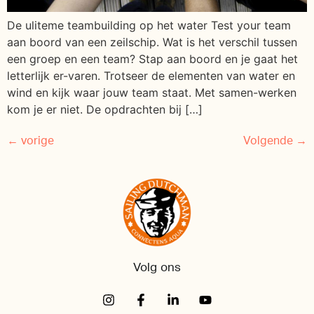
De uliteme teambuilding op het water Test your team
aan boord van een zeilschip. Wat is het verschil tussen
een groep en een team? Stap aan boord en je gaat het
letterlijk er-varen. Trotseer de elementen van water en
wind en kijk waar jouw team staat. Met samen-werken
kom je er niet. De opdrachten bij […]
←
vorige
Volgende
→
Volg ons