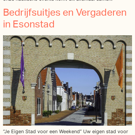
Bedrijfsuitjes en Vergaderen
in Esonstad
“Je Eigen Stad voor een Weekend” Uw eigen stad voor