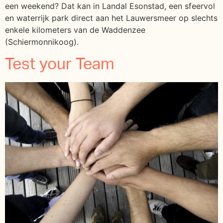
een weekend? Dat kan in Landal Esonstad, een sfeervol
en waterrijk park direct aan het Lauwersmeer op slechts
enkele kilometers van de Waddenzee
(Schiermonnikoog).
Test your Team