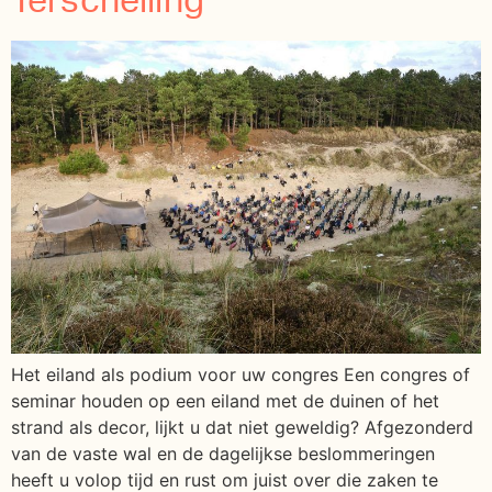
Terschelling
Het eiland als podium voor uw congres Een congres of
seminar houden op een eiland met de duinen of het
strand als decor, lijkt u dat niet geweldig? Afgezonderd
van de vaste wal en de dagelijkse beslommeringen
heeft u volop tijd en rust om juist over die zaken te