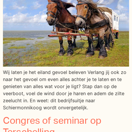
Wij laten je het eiland gevoel beleven Verlang jij ook zo
naar het gevoel om even alles achter je te laten en te
genieten van alles wat voor je ligt? Stap dan op de
veerboot, voel de wind door je haren en adem de zilte
zeelucht in. En weet: dit bedrijfsuitje naar
Schiermonnikoog wordt onvergetelijk.
Congres of seminar op