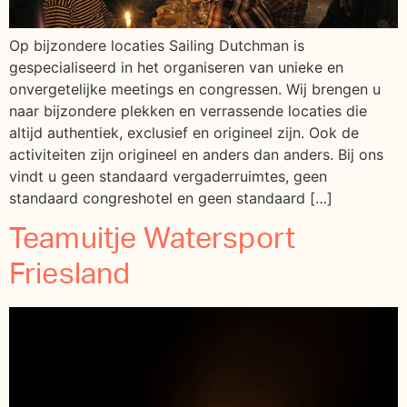
Op bijzondere locaties Sailing Dutchman is
gespecialiseerd in het organiseren van unieke en
onvergetelijke meetings en congressen. Wij brengen u
naar bijzondere plekken en verrassende locaties die
altijd authentiek, exclusief en origineel zijn. Ook de
activiteiten zijn origineel en anders dan anders. Bij ons
vindt u geen standaard vergaderruimtes, geen
standaard congreshotel en geen standaard […]
Teamuitje Watersport
Friesland