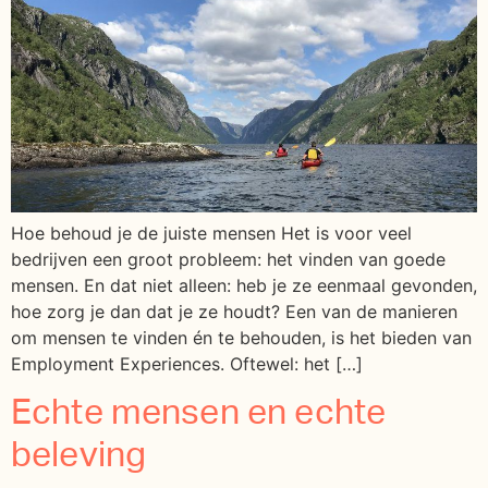
Hoe behoud je de juiste mensen Het is voor veel
bedrijven een groot probleem: het vinden van goede
mensen. En dat niet alleen: heb je ze eenmaal gevonden,
hoe zorg je dan dat je ze houdt? Een van de manieren
om mensen te vinden én te behouden, is het bieden van
Employment Experiences. Oftewel: het […]
Echte mensen en echte
beleving