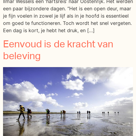
Ilmar Wessels een ‘hartsreis’ naar Oostenrijk. Het werden
een paar bijzondere dagen. “Het is een open deur, maar
je fijn voelen in zowel je lijf als in je hoofd is essentieel
om goed te functioneren. Toch wordt het snel vergeten.
Een dag is kort, je hebt het druk, en […]
Eenvoud is de kracht van
beleving