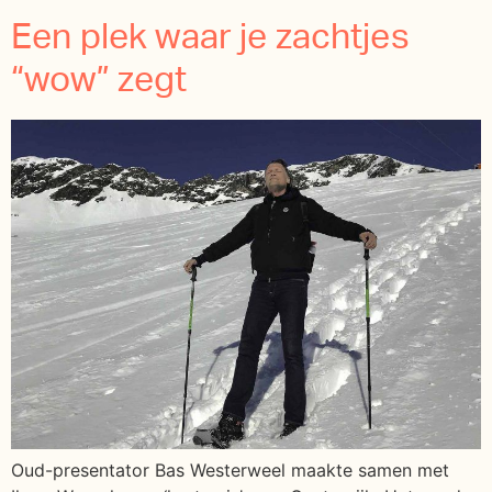
Een plek waar je zachtjes
“wow” zegt
Oud-presentator Bas Westerweel maakte samen met