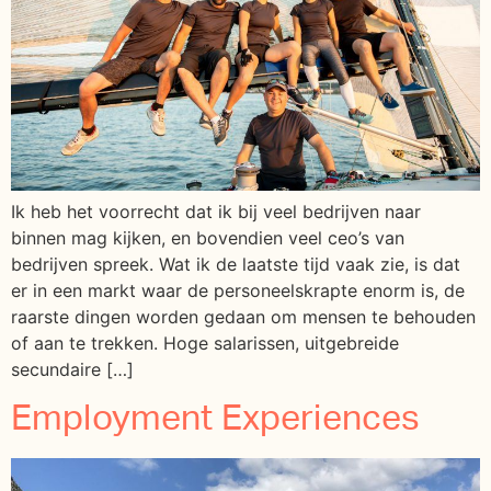
Ik heb het voorrecht dat ik bij veel bedrijven naar
binnen mag kijken, en bovendien veel ceo’s van
bedrijven spreek. Wat ik de laatste tijd vaak zie, is dat
er in een markt waar de personeelskrapte enorm is, de
raarste dingen worden gedaan om mensen te behouden
of aan te trekken. Hoge salarissen, uitgebreide
secundaire […]
Employment Experiences