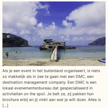
Als je een event in het buitenland organiseert, is niets
zo makkelijk als in zee te gaan met een DMC, een
destination management company. Een DMC is een
lokaal evenementenbureau dat gespecialiseerd in
activiteiten on the spot. Je belt ze, zij pakken hun
brochure erbij en jij vinkt aan wat je wilt doen. Alles is
[…]