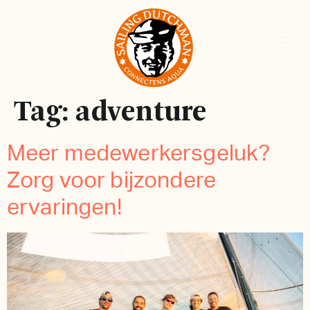
Tag:
adventure
Meer medewerkersgeluk?
Zorg voor bijzondere
ervaringen!