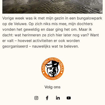
Vorige week was ik met mijn gezin in een bungalowpark
op de Veluwe. Op zich niks mis mee, mijn dochters
vonden het geweldig en daar ging het om. Maar ik
dacht: wat herinneren ze zich hier later nog van? Want
er valt – hoeveel activiteiten er ook worden
georganiseerd – nauwelijks wat te beleven.
Volg ons