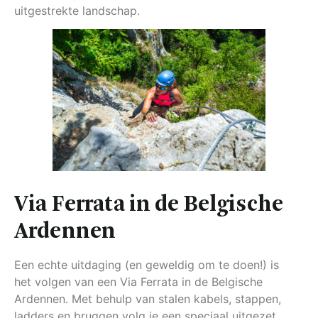
uitgestrekte landschap.
Via Ferrata in de Belgische
Ardennen
Een echte uitdaging (en geweldig om te doen!) is
het volgen van een Via Ferrata in de Belgische
Ardennen. Met behulp van stalen kabels, stappen,
ladders en bruggen volg je een speciaal uitgezet