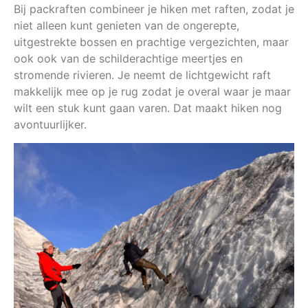
Bij packraften combineer je hiken met raften, zodat je
niet alleen kunt genieten van de ongerepte,
uitgestrekte bossen en prachtige vergezichten, maar
ook ook van de schilderachtige meertjes en
stromende rivieren. Je neemt de lichtgewicht raft
makkelijk mee op je rug zodat je overal waar je maar
wilt een stuk kunt gaan varen. Dat maakt hiken nog
avontuurlijker.