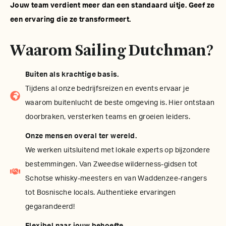
Jouw team verdient meer dan een standaard uitje. Geef ze
een ervaring die ze transformeert.
Waarom Sailing Dutchman?
Buiten als krachtige basis.
Tijdens al onze bedrijfsreizen en events ervaar je
waarom buitenlucht de beste omgeving is. Hier ontstaan
doorbraken, versterken teams en groeien leiders.
Onze mensen overal ter wereld.
We werken uitsluitend met lokale experts op bijzondere
bestemmingen. Van Zweedse wilderness-gidsen tot
Schotse whisky-meesters en van Waddenzee-rangers
tot Bosnische locals. Authentieke ervaringen
gegarandeerd!
Flexibel naar jouw behoefte.