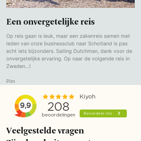
Een onvergetelijke reis
Op reis gaan is leuk, maar een zakenreis samen met
leden van onze businessclub naar Schotland is pas
echt iets bijzonders. Sailing Dutchman, dank voor de
onvergetelijke ervaring. Op naar de volgende reis in
Zweden…!
Pim
Veelgestelde vragen