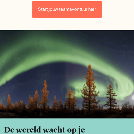
Start jouw teamavontuur hier
De wereld wacht op je