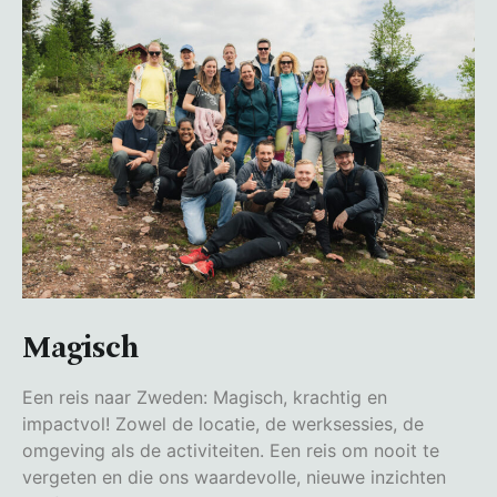
Magisch
Een reis naar Zweden: Magisch, krachtig en
impactvol! Zowel de locatie, de werksessies, de
omgeving als de activiteiten. Een reis om nooit te
vergeten en die ons waardevolle, nieuwe inzichten