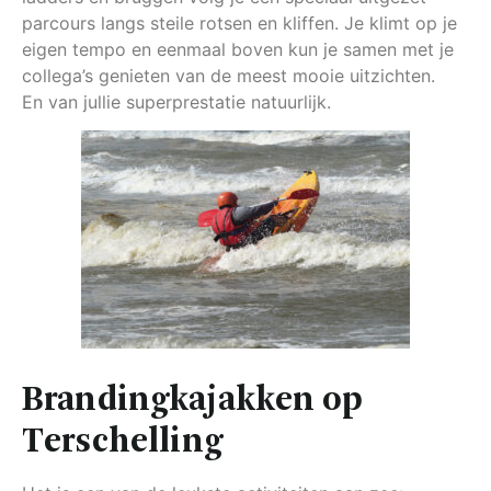
parcours langs steile rotsen en kliffen. Je klimt op je
eigen tempo en eenmaal boven kun je samen met je
collega’s genieten van de meest mooie uitzichten.
En van jullie superprestatie natuurlijk.
Brandingkajakken op
Terschelling