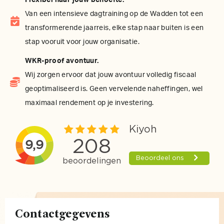
Van een intensieve dagtraining op de Wadden tot een
transformerende jaarreis, elke stap naar buiten is een
stap vooruit voor jouw organisatie.
WKR-proof avontuur.
Wij zorgen ervoor dat jouw avontuur volledig fiscaal
geoptimaliseerd is. Geen vervelende naheffingen, wel
maximaal rendement op je investering.
Contactgegevens