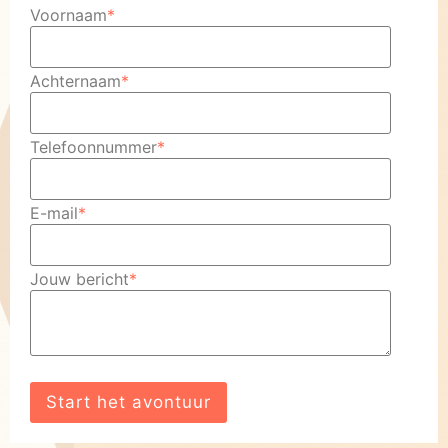
Voornaam
*
Achternaam
*
Telefoonnummer
*
E-mail
*
Jouw bericht
*