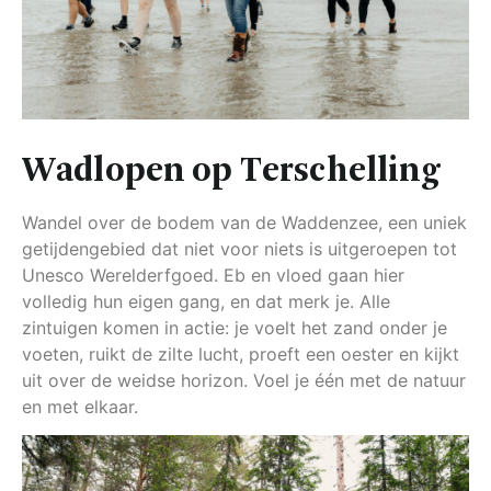
Wadlopen op Terschelling
Wandel over de bodem van de Waddenzee, een uniek
getijdengebied dat niet voor niets is uitgeroepen tot
Unesco Werelderfgoed. Eb en vloed gaan hier
volledig hun eigen gang, en dat merk je. Alle
zintuigen komen in actie: je voelt het zand onder je
voeten, ruikt de zilte lucht, proeft een oester en kijkt
uit over de weidse horizon. Voel je één met de natuur
en met elkaar.