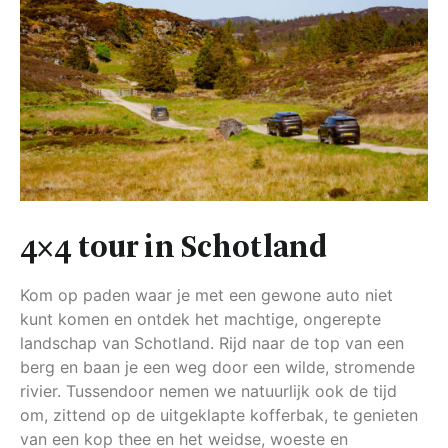
4×4 tour in Schotland
Kom op paden waar je met een gewone auto niet
kunt komen en ontdek het machtige, ongerepte
landschap van Schotland. Rijd naar de top van een
berg en baan je een weg door een wilde, stromende
rivier. Tussendoor nemen we natuurlijk ook de tijd
om, zittend op de uitgeklapte kofferbak, te genieten
van een kop thee en het weidse, woeste en