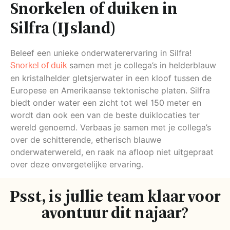
Snorkelen of duiken in
Silfra (IJsland)
Beleef een unieke onderwaterervaring in Silfra!
samen met je collega’s in helderblauw
Snorkel of duik
en kristalhelder gletsjerwater in een kloof tussen de
Europese en Amerikaanse tektonische platen. Silfra
biedt onder water een zicht tot wel 150 meter en
wordt dan ook een van de beste duiklocaties ter
wereld genoemd. Verbaas je samen met je collega’s
over de schitterende, etherisch blauwe
onderwaterwereld, en raak na afloop niet uitgepraat
over deze onvergetelijke ervaring.
Psst, is jullie team klaar voor
avontuur dit najaar?