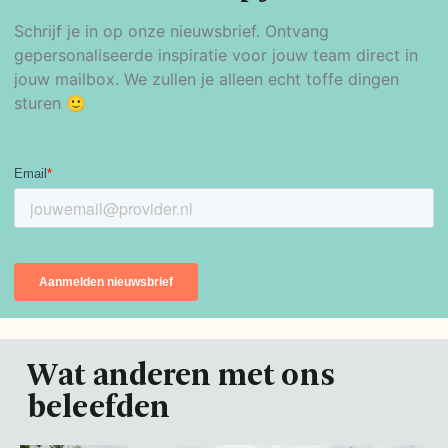
Schrijf je in op onze nieuwsbrief. Ontvang
gepersonaliseerde inspiratie voor jouw team direct in
jouw mailbox. We zullen je alleen echt toffe dingen
sturen 🙂
Wat anderen met ons
beleefden