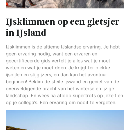
IJsklimmen op een gletsjer
in IJsland
IJsklimmen is de ultieme IJslandse ervaring. Je hebt
geen ervaring nodig, want een ervaren en
gecertificeerde gids vertelt je alles wat je moet
weten en wat je moet doen. Je krijgt ter plekke
ijsbijlen en stijgijzers, en dan kan het avontuur
beginnen! Beklim de steile ijswand en geniet van de
overweldigende pracht van het winterse en ijzige
landschap. En wees na afloop supertrots op jezelf en
op je collega’s. Een ervaring om nooit te vergeten.