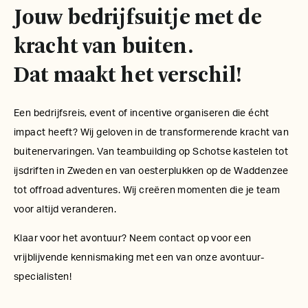
Jouw bedrijfsuitje met de
kracht van buiten.
Dat maakt het verschil!
Een bedrijfsreis, event of incentive organiseren die écht
impact heeft? Wij geloven in de transformerende kracht van
buitenervaringen. Van teambuilding op Schotse kastelen tot
ijsdriften in Zweden en van oesterplukken op de Waddenzee
tot offroad adventures. Wij creëren momenten die je team
voor altijd veranderen.
Klaar voor het avontuur? Neem contact op voor een
vrijblijvende kennismaking met een van onze avontuur-
specialisten!