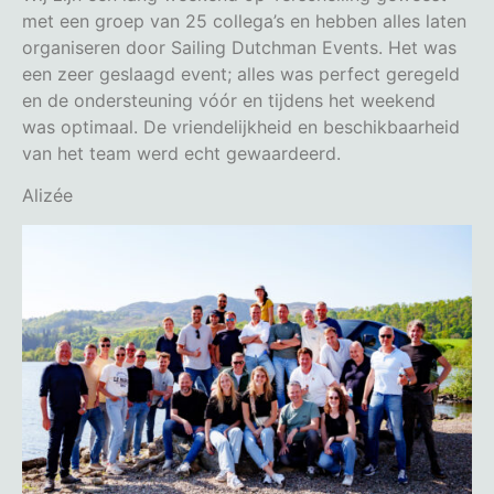
met een groep van 25 collega’s en hebben alles laten
organiseren door Sailing Dutchman Events. Het was
een zeer geslaagd event; alles was perfect geregeld
en de ondersteuning vóór en tijdens het weekend
was optimaal. De vriendelijkheid en beschikbaarheid
van het team werd echt gewaardeerd.
Alizée