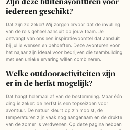
Zijn deze buitenavonturen voor
iedereen geschikt?
Dat zijn ze zeker! Wij zorgen ervoor dat de invulling
van de reis geheel aansluit op jouw team. Je
ontvangt van ons een inspiratievoorstel dat aansluit
bij jullie wensen en behoeften. Deze avonturen voor
het najaar zijn ideaal voor bedrijven die teambuilding
met een unieke ervaring willen combineren.
Welke outdooractiviteiten zijn
er in de herfst mogelijk?
Dat hangt helemaal af van de bestemming. Maar één
ding is zeker: de herfst is een topseizoen voor
avontuur. De natuur kleurt op z’n mooist, de
temperaturen zijn vaak nog aangenaam en de drukte
van de zomer is verdwenen. Op deze pagina hebben