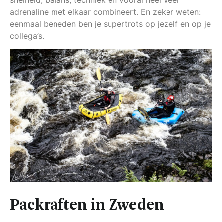
adrenaline met elkaar combineert. En zeker weten:
eenmaal beneden ben je supertrots op jezelf en op je
collega’s.
Packraften in Zweden