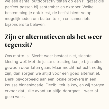
we een aantal outdooractiviteiten op een rij gezet die
perfect passen bij september en oktober. Welke
bestemming je ook kiest, de herfst biedt volop
mogelijkheden om buiten te zijn en samen iets
bijzonders te beleven.
Zijn er alternatieven als het weer
tegenzit?
Ons motto is: ‘Slecht weer bestaat niet, slechte
kleding wel’. Met de juiste uitrusting kun je bijna alles
gewoon door laten gaan. Maar mocht het écht nodig
zijn, dan zorgen we altijd voor een goed alternatief.
Denk bijvoorbeeld aan een lokale proeverij in een
knusse binnenlocatie. Flexibiliteit is key, en wij zorgen
ervoor dat jullie avontuur altijd doorgaat – weer of
geen weer.