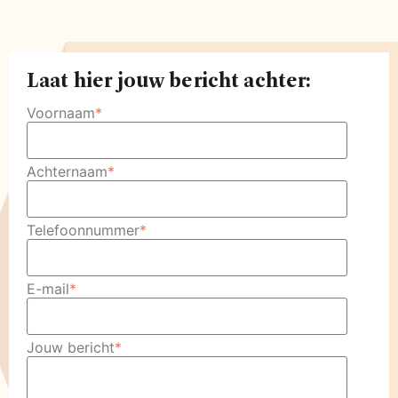
Laat hier jouw bericht achter:
Voornaam
*
Achternaam
*
Telefoonnummer
*
E-mail
*
Jouw bericht
*