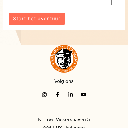
Volg ons
Nieuwe Vissershaven 5