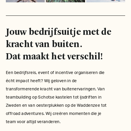
Jouw bedrijfsuitje met de
kracht van buiten.
Dat maakt het verschil!
Een bedrijfsreis, event of incentive organiseren die
écht impact heeft? Wij geloven in de
transformerende kracht van buitenervaringen. Van
teambuilding op Schotse kastelen tot ijsdriften in
Zweden en van oesterplukken op de Waddenzee tot
offroad adventures. Wij creëren momenten die je
team voor altijd veranderen.