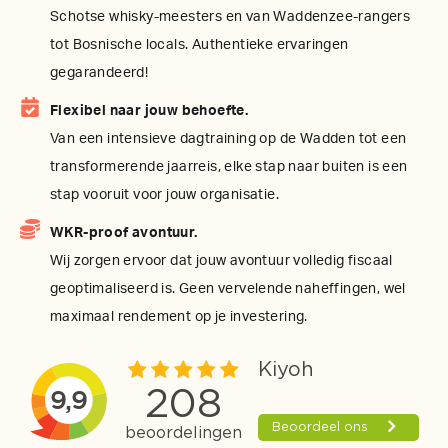
Schotse whisky-meesters en van Waddenzee-rangers
tot Bosnische locals. Authentieke ervaringen
gegarandeerd!
Flexibel naar jouw behoefte.
Van een intensieve dagtraining op de Wadden tot een
transformerende jaarreis, elke stap naar buiten is een
stap vooruit voor jouw organisatie.
WKR-proof avontuur.
Wij zorgen ervoor dat jouw avontuur volledig fiscaal
geoptimaliseerd is. Geen vervelende naheffingen, wel
maximaal rendement op je investering.