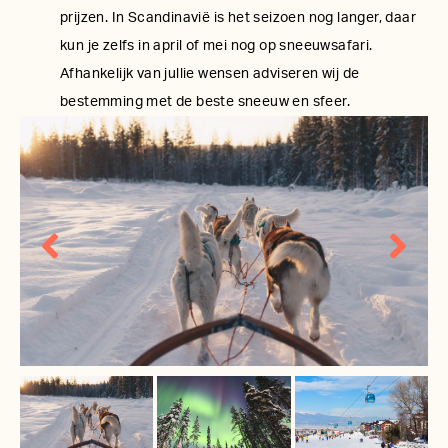
prijzen. In Scandinavië is het seizoen nog langer, daar
kun je zelfs in april of mei nog op sneeuwsafari.
Afhankelijk van jullie wensen adviseren wij de
bestemming met de beste sneeuw en sfeer.