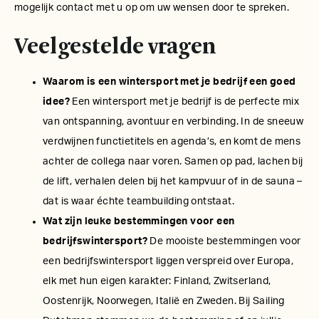
mogelijk contact met u op om uw wensen door te spreken.
Veelgestelde vragen
Waarom is een wintersport met je bedrijf een goed
idee?
Een wintersport met je bedrijf is de perfecte mix
van ontspanning, avontuur en verbinding. In de sneeuw
verdwijnen functietitels en agenda’s, en komt de mens
achter de collega naar voren. Samen op pad, lachen bij
de lift, verhalen delen bij het kampvuur of in de sauna –
dat is waar échte teambuilding ontstaat.
Wat zijn leuke bestemmingen voor een
bedrijfswintersport?
De mooiste bestemmingen voor
een bedrijfswintersport liggen verspreid over Europa,
elk met hun eigen karakter: Finland, Zwitserland,
Oostenrijk, Noorwegen, Italië en Zweden. Bij Sailing