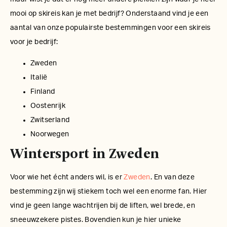
mooi op skireis kan je met bedrijf? Onderstaand vind je een
aantal van onze populairste bestemmingen voor een skireis
voor je bedrijf:
Zweden
Italië
Finland
Oostenrijk
Zwitserland
Noorwegen
Wintersport in Zweden
Voor wie het écht anders wil, is er
Zweden
. En van deze
bestemming zijn wij stiekem toch wel een enorme fan. Hier
vind je geen lange wachtrijen bij de liften, wel brede, en
sneeuwzekere pistes. Bovendien kun je hier unieke