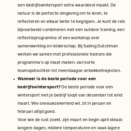
een bedrijfswintersport extra waardevol maakt. De
natuur is de perfecte omgeving om te leren, te
reflecteren en elkaar beter te begrijpen. Je kunt de reis
bijvoorbeeld combineren met een outdoor training, een
reflectieprogramma of een workshop over
samenwerking en leiderschap. Bij Sailing Dutchman
werken we samen met professionele trainers die
programma’s op maat maken, van korte
teamopdrachten tot meerdaagse ontwikkeltrajecten.
Wanneer is de beste periode voor een
bedrijfswintersport?
De beste periode voor een
wintersport met je bedrijf loopt van december tot eind
maart. Wie sneeuwzekerheid wil, zit in januari en
februari altijd goed.
Voor wie de rust zoekt, zijn maart en begin april ideaal:
langere dagen, mildere temperaturen en vaak lagere