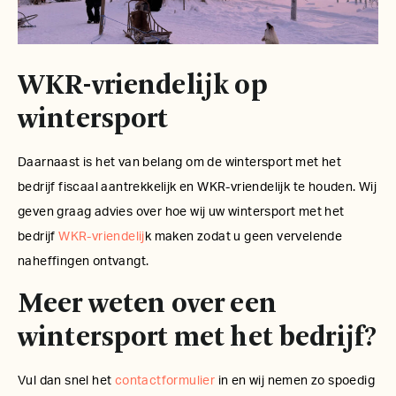
WKR-vriendelijk op
wintersport
Daarnaast is het van belang om de wintersport met het
bedrijf fiscaal aantrekkelijk en WKR-vriendelijk te houden. Wij
geven graag advies over hoe wij uw wintersport met het
bedrijf
WKR-vriendelij
k maken zodat u geen vervelende
naheffingen ontvangt.
Meer weten over een
wintersport met het bedrijf?
Vul dan snel het
contactformulier
in en wij nemen zo spoedig