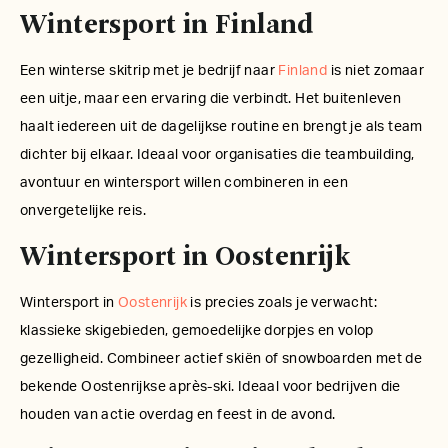
Wintersport in Finland
Een winterse skitrip met je bedrijf naar
Finland
is niet zomaar
een uitje, maar een ervaring die verbindt. Het buitenleven
haalt iedereen uit de dagelijkse routine en brengt je als team
dichter bij elkaar. Ideaal voor organisaties die teambuilding,
avontuur en wintersport willen combineren in een
onvergetelijke reis.
Wintersport in Oostenrijk
Wintersport in
Oostenrijk
is precies zoals je verwacht:
klassieke skigebieden, gemoedelijke dorpjes en volop
gezelligheid. Combineer actief skiën of snowboarden met de
bekende Oostenrijkse après-ski. Ideaal voor bedrijven die
houden van actie overdag en feest in de avond.