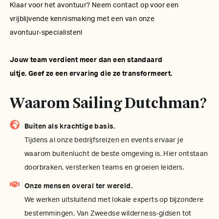
Klaar voor het avontuur? Neem contact op voor een
vrijblijvende kennismaking met een van onze
avontuur-specialisten!
Jouw team verdient meer dan een standaard
uitje. Geef ze een ervaring die ze transformeert.
Waarom Sailing Dutchman?
Buiten als krachtige basis.
Tijdens al onze bedrijfsreizen en events ervaar je
waarom buitenlucht de beste omgeving is. Hier ontstaan
doorbraken, versterken teams en groeien leiders.
Onze mensen overal ter wereld.
We werken uitsluitend met lokale experts op bijzondere
bestemmingen. Van Zweedse wilderness-gidsen tot