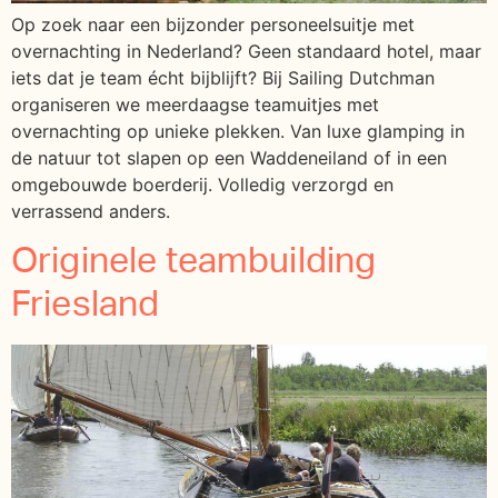
Op zoek naar een bijzonder personeelsuitje met
overnachting in Nederland? Geen standaard hotel, maar
iets dat je team écht bijblijft? Bij Sailing Dutchman
organiseren we meerdaagse teamuitjes met
overnachting op unieke plekken. Van luxe glamping in
de natuur tot slapen op een Waddeneiland of in een
omgebouwde boerderij. Volledig verzorgd en
verrassend anders.
Originele teambuilding
Friesland