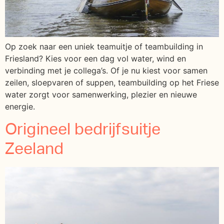
Op zoek naar een uniek teamuitje of teambuilding in
Friesland? Kies voor een dag vol water, wind en
verbinding met je collega’s. Of je nu kiest voor samen
zeilen, sloepvaren of suppen, teambuilding op het Friese
water zorgt voor samenwerking, plezier en nieuwe
energie.
Origineel bedrijfsuitje
Zeeland