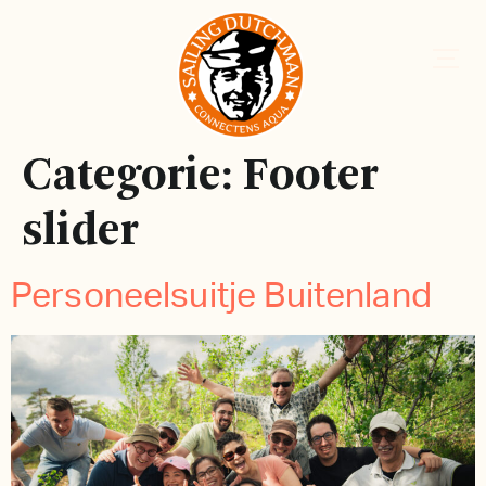
Categorie:
Footer
slider
Personeelsuitje Buitenland