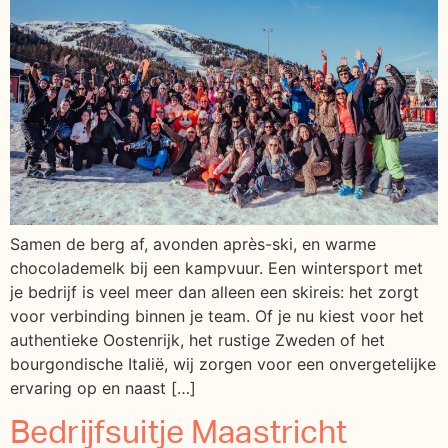
Samen de berg af, avonden après-ski, en warme
chocolademelk bij een kampvuur. Een wintersport met
je bedrijf is veel meer dan alleen een skireis: het zorgt
voor verbinding binnen je team. Of je nu kiest voor het
authentieke Oostenrijk, het rustige Zweden of het
bourgondische Italië, wij zorgen voor een onvergetelijke
ervaring op en naast […]
Bedrijfsuitje Maastricht