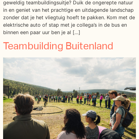
geweldig teambuildingsuitje? Duik de ongerepte natuur
in en geniet van het prachtige en uitdagende landschap
zonder dat je het vliegtuig hoeft te pakken. Kom met de
elektrische auto of stap met je collega’s in de bus en
binnen een paar uur ben je al […]
Teambuilding Buitenland