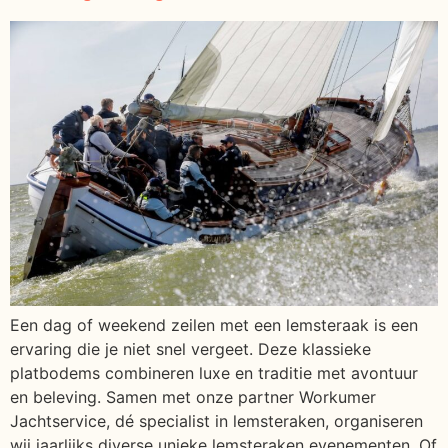
Een dag of weekend zeilen met een lemsteraak is een
ervaring die je niet snel vergeet. Deze klassieke
platbodems combineren luxe en traditie met avontuur
en beleving. Samen met onze partner Workumer
Jachtservice, dé specialist in lemsteraken, organiseren
wij jaarlijks diverse unieke lemsteraken evenementen. Of