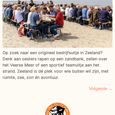
Op zoek naar een origineel bedrijfsuitje in Zeeland?
Denk aan oesters rapen op een zandbank, zeilen over
het Veerse Meer of een sportief teamuitje aan het
strand. Zeeland is dé plek voor wie buiten wil zijn, met
ruimte, zee, zon én avontuur.
Volgende
→