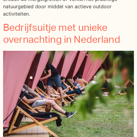
natuurgebied door middel van actieve outdoor
activiteiten.
Bedrijfsuitje met unieke
overnachting in Nederland