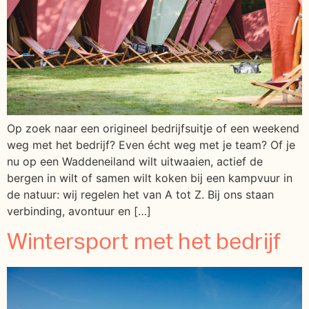
Op zoek naar een origineel bedrijfsuitje of een weekend
weg met het bedrijf? Even écht weg met je team? Of je
nu op een Waddeneiland wilt uitwaaien, actief de
bergen in wilt of samen wilt koken bij een kampvuur in
de natuur: wij regelen het van A tot Z. Bij ons staan
verbinding, avontuur en […]
Wintersport met het bedrijf