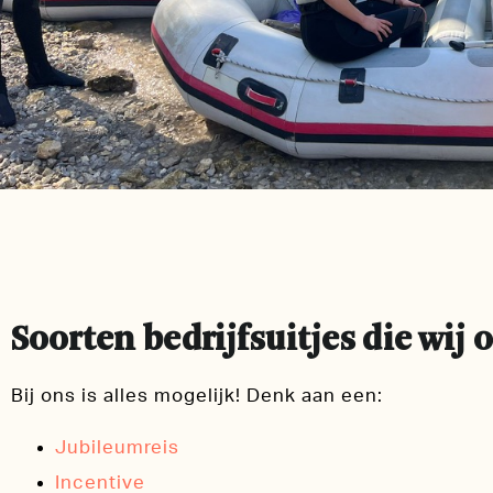
Soorten bedrijfsuitjes die wij 
Bij ons is alles mogelijk! Denk aan een:
Jubileumreis
Incentive