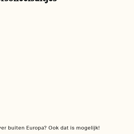
er buiten Europa? Ook dat is mogelijk!