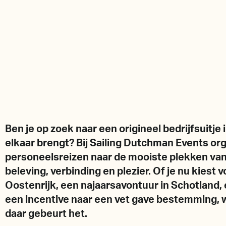
Ben je op zoek naar een origineel bedrijfsuitje 
elkaar brengt? Bij Sailing Dutchman Events or
personeelsreizen naar de mooiste plekken van 
beleving, verbinding en plezier. Of je nu kiest
Oostenrijk, een najaarsavontuur in Schotland,
een incentive naar een vet gave bestemming, 
daar gebeurt het.