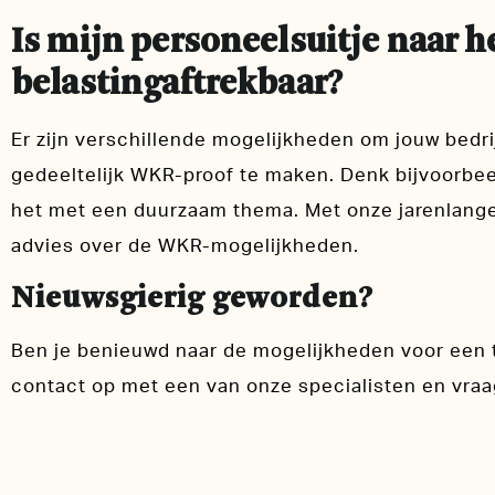
Is mijn personeelsuitje naar h
belastingaftrekbaar?
Er zijn verschillende mogelijkheden om jouw bedrij
gedeeltelijk WKR-proof te maken. Denk bijvoorbe
het met een duurzaam thema. Met onze jarenlange
advies over de WKR-mogelijkheden.
Nieuwsgierig geworden?
Ben je benieuwd naar de mogelijkheden voor een 
contact op met een van onze specialisten en vraag