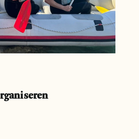
organiseren