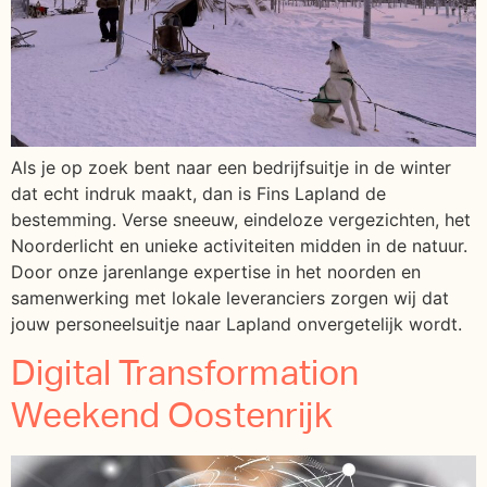
Als je op zoek bent naar een bedrijfsuitje in de winter
dat echt indruk maakt, dan is Fins Lapland de
bestemming. Verse sneeuw, eindeloze vergezichten, het
Noorderlicht en unieke activiteiten midden in de natuur.
Door onze jarenlange expertise in het noorden en
samenwerking met lokale leveranciers zorgen wij dat
jouw personeelsuitje naar Lapland onvergetelijk wordt.
Digital Transformation
Weekend Oostenrijk