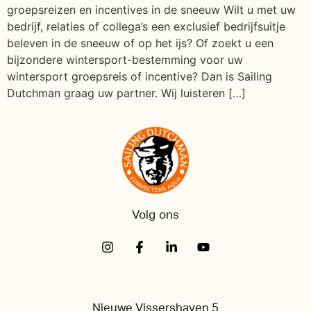
groepsreizen en incentives in de sneeuw Wilt u met uw
bedrijf, relaties of collega’s een exclusief bedrijfsuitje
beleven in de sneeuw of op het ijs? Of zoekt u een
bijzondere wintersport-bestemming voor uw
wintersport groepsreis of incentive? Dan is Sailing
Dutchman graag uw partner. Wij luisteren […]
Volg ons
Nieuwe Vissershaven 5