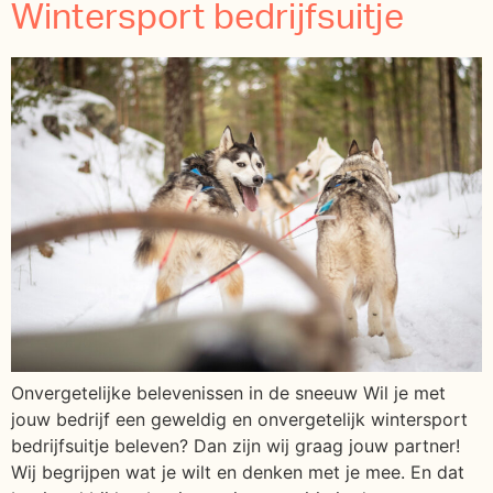
Wintersport bedrijfsuitje
Onvergetelijke belevenissen in de sneeuw Wil je met
jouw bedrijf een geweldig en onvergetelijk wintersport
bedrijfsuitje beleven? Dan zijn wij graag jouw partner!
Wij begrijpen wat je wilt en denken met je mee. En dat