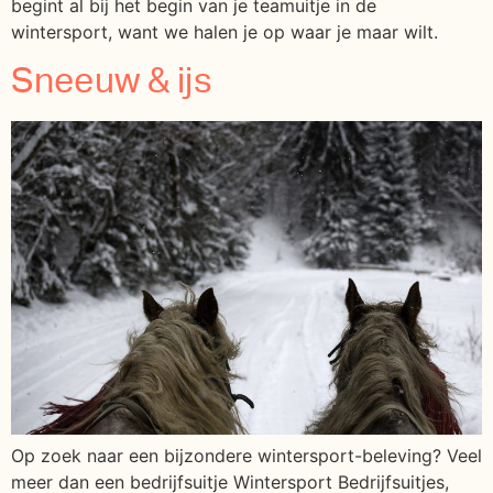
begint al bij het begin van je teamuitje in de
wintersport, want we halen je op waar je maar wilt.
Sneeuw & ijs
Op zoek naar een bijzondere wintersport-beleving? Veel
meer dan een bedrijfsuitje Wintersport Bedrijfsuitjes,