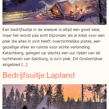
Een bedrijfsuitje in de sneeuw is altijd een goed idee,
maar het wordt pas echt bijzonder als je kiest voor een
plek die alles in zich heeft: overzichtelijke pistes, een
gezellige sfeer en ruimte voor echte verbinding.
Katschberg, gelegen op slechts een uur rijden van de
luchthaven van Salzburg, is zo’n plek. Dit Oostenrijkse
skigebied […]
Bedrijfsuitje Lapland