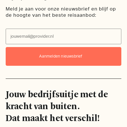
Meld je aan voor onze nieuwsbrief en blijf op
de hoogte van het beste reisaanbod:
Email
Aanmelden nieuwsbrief
Jouw bedrijfsuitje met de
kracht van buiten.
Dat maakt het verschil!