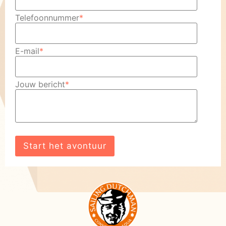
Telefoonnummer
*
E-mail
*
Jouw bericht
*