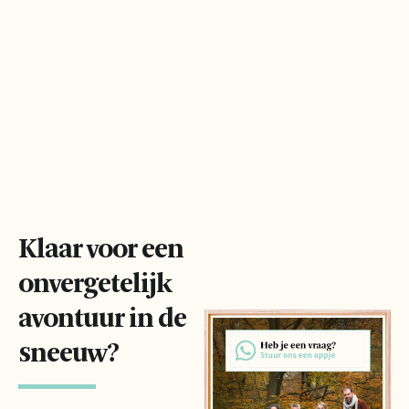
Klaar voor een
onvergetelijk
avontuur in de
sneeuw?