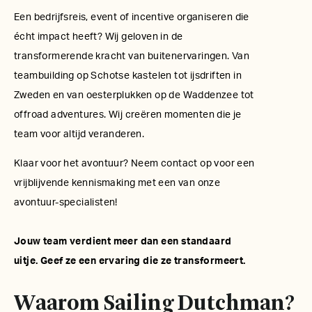
Een bedrijfsreis, event of incentive organiseren die
écht impact heeft? Wij geloven in de
transformerende kracht van buitenervaringen. Van
teambuilding op Schotse kastelen tot ijsdriften in
Zweden en van oesterplukken op de Waddenzee tot
offroad adventures. Wij creëren momenten die je
team voor altijd veranderen.
Klaar voor het avontuur? Neem contact op voor een
vrijblijvende kennismaking met een van onze
avontuur-specialisten!
Jouw team verdient meer dan een standaard
uitje. Geef ze een ervaring die ze transformeert.
Waarom Sailing Dutchman?