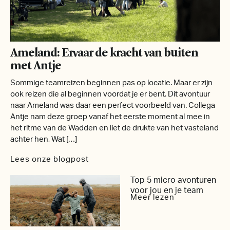
Ameland: Ervaar de kracht van buiten
met Antje
Sommige teamreizen beginnen pas op locatie. Maar er zijn
ook reizen die al beginnen voordat je er bent. Dit avontuur
naar Ameland was daar een perfect voorbeeld van. Collega
Antje nam deze groep vanaf het eerste moment al mee in
het ritme van de Wadden en liet de drukte van het vasteland
achter hen, Wat […]
Lees onze blogpost
Top 5 micro avonturen
voor jou en je team
Meer lezen