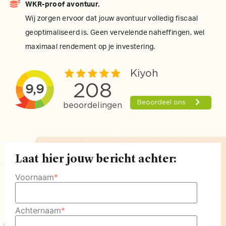
WKR-proof avontuur.
Wij zorgen ervoor dat jouw avontuur volledig fiscaal
geoptimaliseerd is. Geen vervelende naheffingen, wel
maximaal rendement op je investering.
Laat hier jouw bericht achter:
Voornaam
*
Achternaam
*