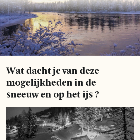
Wat dacht je van deze
mogelijkheden in de
sneeuw en op het ijs ?