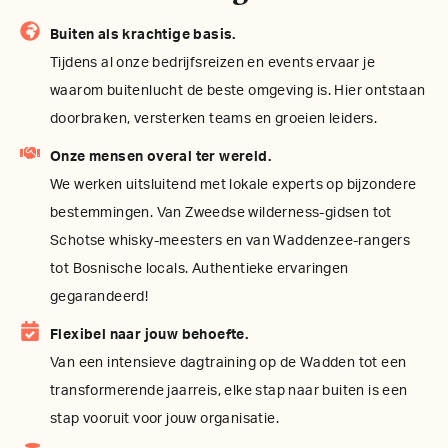
Buiten als krachtige basis.
Tijdens al onze bedrijfsreizen en events ervaar je
waarom buitenlucht de beste omgeving is. Hier ontstaan
doorbraken, versterken teams en groeien leiders.
Onze mensen overal ter wereld.
We werken uitsluitend met lokale experts op bijzondere
bestemmingen. Van Zweedse wilderness-gidsen tot
Schotse whisky-meesters en van Waddenzee-rangers
tot Bosnische locals. Authentieke ervaringen
gegarandeerd!
Flexibel naar jouw behoefte.
Van een intensieve dagtraining op de Wadden tot een
transformerende jaarreis, elke stap naar buiten is een
stap vooruit voor jouw organisatie.