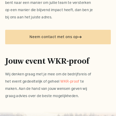
bent naar een manier om jullie team te versterken
op een manier die blijvend impact heeft, dan ben je
bij ons aan het juiste adres.
Neem contact met ons op
Jouw event WKR-proof
Wij denken graag met je mee om de bedrijfsreis of
het event gedeeltelijk of geheel
WKR-proof
te
maken. Aan de hand van jouw wensen geven wij
graag advies over de beste mogelijkheden.