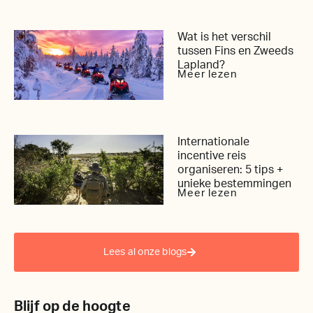
Wat is het verschil
tussen Fins en Zweeds
Lapland?
Meer lezen
Internationale
incentive reis
organiseren: 5 tips +
unieke bestemmingen
Meer lezen
Lees al onze blogs
Blijf op de hoogte