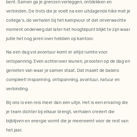
bent. Samen ga je grenzen verleggen, ontdekken en
verbinden. De trots die je voelt na een uitdagende hike met je
collega’s, de verhalen bij het kampvuur of dat onverwachte
moment onderweg dat later het hoogtepunt blijkt te zijn waar
jullie het nog jaren over hebben op kantoor.
Na een dag vol avontuur komt er altijd ruimte voor
ontspanning. Even achterover leunen, proosten op de dag en
genieten van waar je samen staat. Dat maakt de balans
compleet! Inspanning, ontspanning, avontuur, natuur en
verbinding.
Bij ons is een reis meer dan een uitje. Het is een ervaring die
je team dichter bij elkaar brengt, verhalen creëert die
bijblijven en energie vormt die je meeneemt voor de rest van
het jaar.