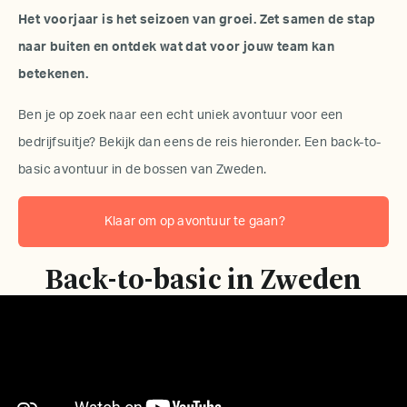
Het voorjaar is het seizoen van groei. Zet samen de stap
naar buiten en ontdek wat dat voor jouw team kan
betekenen.
Ben je op zoek naar een echt uniek avontuur voor een
bedrijfsuitje? Bekijk dan eens de reis hieronder. Een back-to-
basic avontuur in de bossen van Zweden.
Klaar om op avontuur te gaan?
Back-to-basic in Zweden