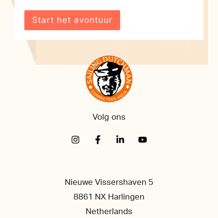
Volg ons
Nieuwe Vissershaven 5
8861 NX Harlingen
Netherlands