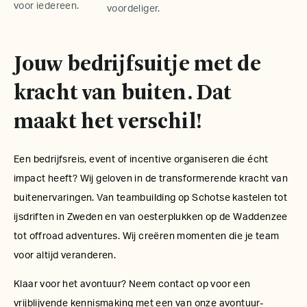
voor iedereen.
voordeliger.
Jouw bedrijfsuitje met de
kracht van buiten. Dat
maakt het verschil!
Een bedrijfsreis, event of incentive organiseren die écht
impact heeft? Wij geloven in de transformerende kracht van
buitenervaringen. Van teambuilding op Schotse kastelen tot
ijsdriften in Zweden en van oesterplukken op de Waddenzee
tot offroad adventures. Wij creëren momenten die je team
voor altijd veranderen.
Klaar voor het avontuur? Neem contact op voor een
vrijblijvende kennismaking met een van onze avontuur-