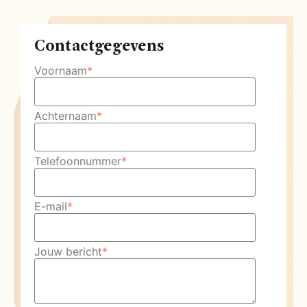
Contactgegevens
Voornaam
*
Achternaam
*
Telefoonnummer
*
E-mail
*
Jouw bericht
*