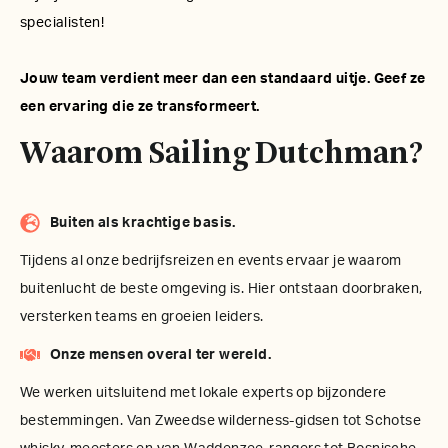
specialisten!
Jouw team verdient meer dan een standaard uitje. Geef ze
een ervaring die ze transformeert.
Waarom Sailing Dutchman?
Buiten als krachtige basis.
Tijdens al onze bedrijfsreizen en events ervaar je waarom
buitenlucht de beste omgeving is. Hier ontstaan doorbraken,
versterken teams en groeien leiders.
Onze mensen overal ter wereld.
We werken uitsluitend met lokale experts op bijzondere
bestemmingen. Van Zweedse wilderness-gidsen tot Schotse