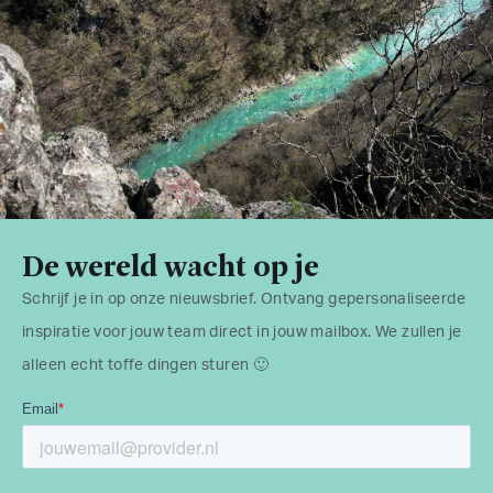
De wereld wacht op je
Schrijf je in op onze nieuwsbrief. Ontvang gepersonaliseerde
inspiratie voor jouw team direct in jouw mailbox. We zullen je
alleen echt toffe dingen sturen 🙂