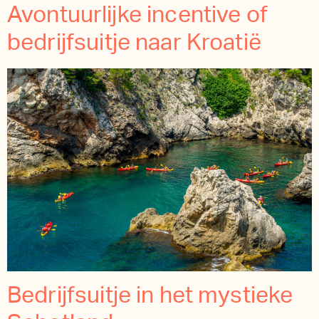
Avontuurlijke incentive of
bedrijfsuitje naar Kroatië
Bedrijfsuitje in het mystieke