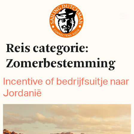
Reis categorie:
Zomerbestemming
Incentive of bedrijfsuitje naar
Jordanië