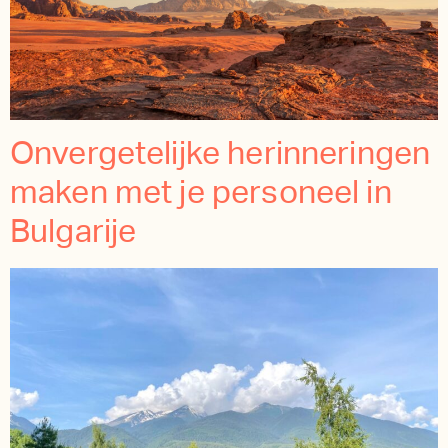
Onvergetelijke herinneringen
maken met je personeel in
Bulgarije