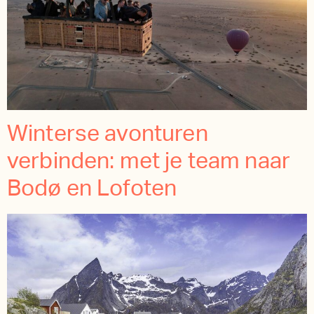
Winterse avonturen
verbinden: met je team naar
Bodø en Lofoten