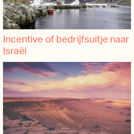
Incentive of bedrijfsuitje naar
Israël